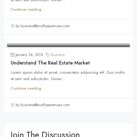
Continue reading
by business@anidhyaavenues.com
January 24, 2016
Business
Understand The Real Estate Market
Lorem ipsum dolor sit amet, consectetur adipiscing elit. Duis mollis
et sem sed sollicitudin. Donec...
Continue reading
by business@anidhyaavenues.com
Join The Discussion