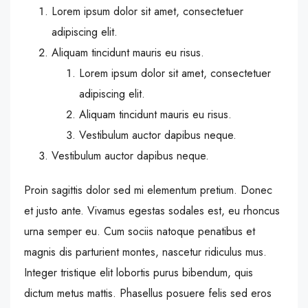
Lorem ipsum dolor sit amet, consectetuer
adipiscing elit.
Aliquam tincidunt mauris eu risus.
Lorem ipsum dolor sit amet, consectetuer
adipiscing elit.
Aliquam tincidunt mauris eu risus.
Vestibulum auctor dapibus neque.
Vestibulum auctor dapibus neque.
Proin sagittis dolor sed mi elementum pretium. Donec
et justo ante. Vivamus egestas sodales est, eu rhoncus
urna semper eu. Cum sociis natoque penatibus et
magnis dis parturient montes, nascetur ridiculus mus.
Integer tristique elit lobortis purus bibendum, quis
dictum metus mattis. Phasellus posuere felis sed eros