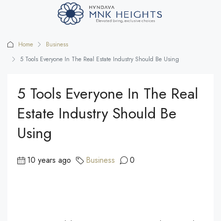
Home
Business
5 Tools Everyone In The Real Estate Industry Should Be Using
5 Tools Everyone In The Real
Estate Industry Should Be
Using
10 years ago
Business
0