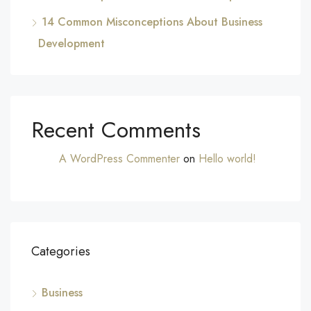
14 Common Misconceptions About Business
Development
Recent Comments
A WordPress Commenter
on
Hello world!
Categories
Business