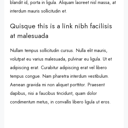
blandit id, porta in ligula. Aliquam laoreet nisl massa, at
interdum mauris sollicitudin et.
Quisque this is a link nibh facilisis
at malesuada
Nullam tempus sollicitudin cursus. Nulla elit mauris,
volutpat eu varius malesuada, pulvinar eu ligula. Ut et
adipiscing erat. Curabitur adipiscing erat vel libero
tempus congue. Nam pharetra interdum vestibulum.
Aenean gravida mi non aliquet porttitor. Praesent
dapibus, nisi a faucibus tincidunt, quam dolor
condimentum metus, in convallis libero ligula ut eros.